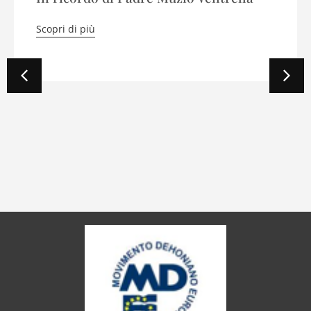
Scopri di più