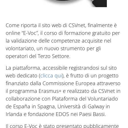
Come riporta il sito web di CSVnet, finalmente è
online “E-Voc”, il corso di formazione gratuito per
la validazione delle competenze acquisite nel
volontariato, un nuovo strumento per gli
operatori del Terzo Settore.
La piattaforma, accessibile registrandosi sul sito
web dedicato (
clicca qui
), è frutto di un progetto
finanziato dalla Commissione Europea attraverso
il programma Erasmus+ e realizzato da CSVnet in
collaborazione con Plataforma del Voluntariado
de España in Spagna, Università di Galway in
Irlanda e fondazione EDOS nei Paesi Bassi.
Il corso E-Voc è stato presentato pubblicamente