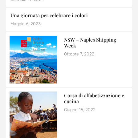
Una giornata per celebrare i colori
Maggio 6, 2023
NSW – Naples Shipping
Week
Ottobre 7, 2022
Corso di alfabetizzazione e
cucina
Giugno 15, 2022