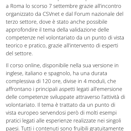
a Roma lo scorso 7 settembre grazie all’incontro
organizzato da CSVnet e dal Forum nazionale del
terzo settore, dove è stato anche possibile
approfondire il tema della validazione delle
competenze nel volontariato da un punto di vista
teorico e pratico, grazie all’intervento di esperti
del settore.
Il corso online, disponibile nella sua versione in
inglese, italiano e spagnolo, ha una durata
complessiva di 120 ore, divise in 4 moduli, che
affrontano i principali aspetti legati all’emersione
delle competenze sviluppate attraverso l’attività di
volontariato. Il tema è trattato da un punto di
vista europeo servendosi però di molti esempi
pratici legati alle esperienze realizzate nei singoli
paesi. Tutti i contenuti sono fruibili gratuitamente