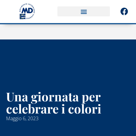
Una giornata per
celebrare i colori
Maggio 6, 2023