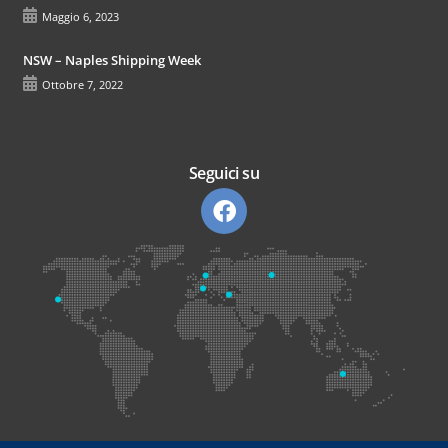
Maggio 6, 2023
NSW – Naples Shipping Week
Ottobre 7, 2022
Seguici su