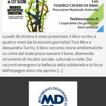
Lunedì 28 ottobre è stato presentato il libro scritto a
quattro mani dai bravissimi giornalisti Toni Mira e
Alessandra Turrisi. Il libro racconta storie emblematiche
su come dal male possa nascere il bene, divenendo
strumento di riscatto sociale, culturale e civile. Dai
racconti emergono la bellezza della solidarietà e la forza
dell’impegno etico che aprono […]