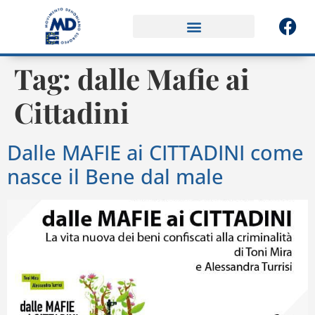
Tag:
dalle Mafie ai
Cittadini
Dalle MAFIE ai CITTADINI come
nasce il Bene dal male