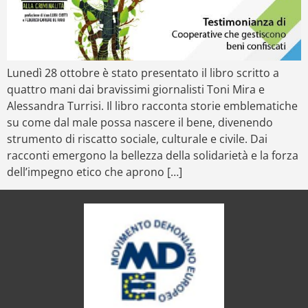
Lunedì 28 ottobre è stato presentato il libro scritto a
quattro mani dai bravissimi giornalisti Toni Mira e
Alessandra Turrisi. Il libro racconta storie emblematiche
su come dal male possa nascere il bene, divenendo
strumento di riscatto sociale, culturale e civile. Dai
racconti emergono la bellezza della solidarietà e la forza
dell’impegno etico che aprono […]