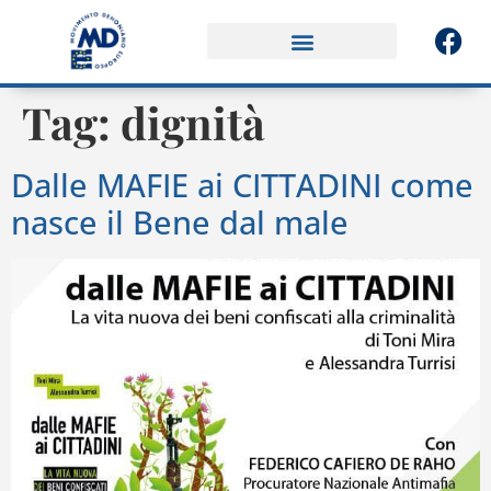
Tag:
dignità
Dalle MAFIE ai CITTADINI come
nasce il Bene dal male