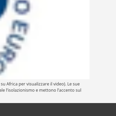
su Africa per visualizzare il video). Le sue
le l’isolazionismo e mettono l’accento sul