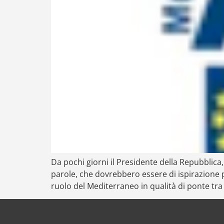
Da pochi giorni il Presidente della Repubblica, 
parole, che dovrebbero essere di ispirazione p
ruolo del Mediterraneo in qualità di ponte tra 