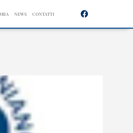
ORIA
NEWS
CONTATTI