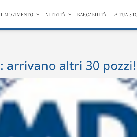
IL MOVIMENTO
ATTIVITÀ
BARCABILITÀ
LA TUA ST
arrivano altri 30 pozzi!