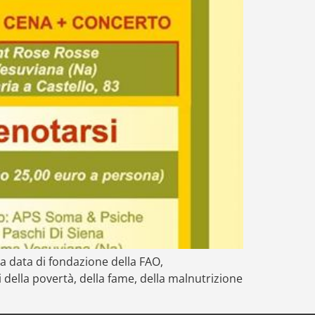
la data di fondazione della FAO,
i della povertà, della fame, della malnutrizione