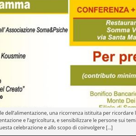
le dell’alimentazione, una ricorrenza istituita per ricordare 
entazione e l’agricoltura, e sensibilizzare le persone sui tem
questa celebrazione e allo scopo di coinvolgere […]