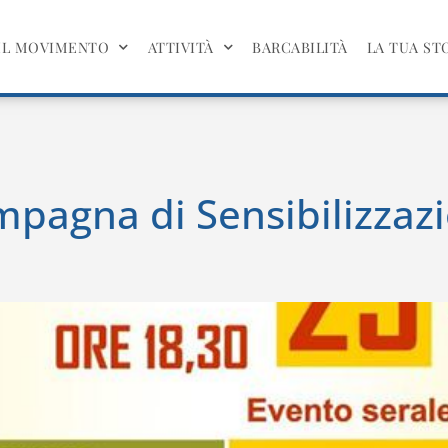
IL MOVIMENTO
ATTIVITÀ
BARCABILITÀ
LA TUA ST
ampagna di Sensibilizzaz