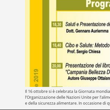
Il 16 ottobre si è celebrata la Giornata mondia
l’Organizzazione delle Nazioni Unite per l’alim
e della sicurezza alimentare. In occasione di 