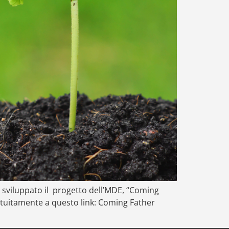
 è sviluppato il progetto dell’MDE, “Coming
atuitamente a questo link: Coming Father