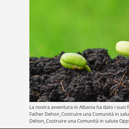
La nostra avventura in Albania ha dato i suoi 
Father Dehon_Costruire una Comunità in salute
Dehon_Costruire una Comunità in salute Opp