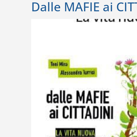
Dalle MAFIE ai CI