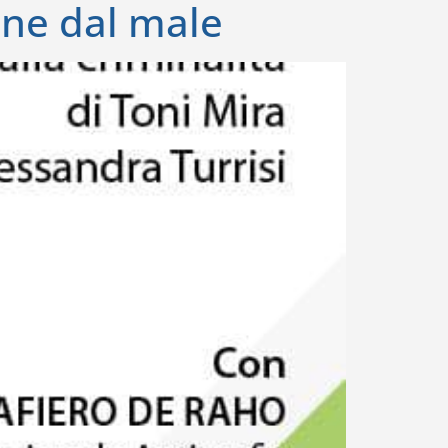
ene dal male