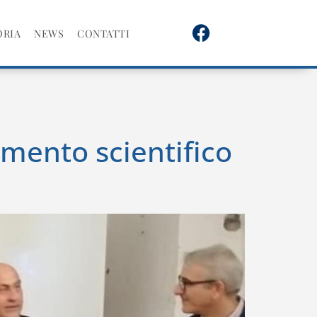
ORIA
NEWS
CONTATTI
imento scientifico