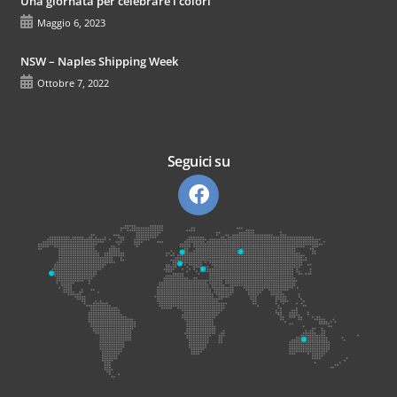
Una giornata per celebrare i colori
Maggio 6, 2023
NSW – Naples Shipping Week
Ottobre 7, 2022
Seguici su