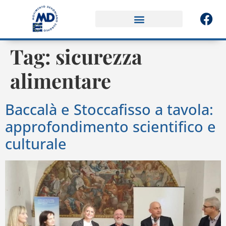
Tag:
sicurezza
alimentare
Baccalà e Stoccafisso a tavola:
approfondimento scientifico e
culturale