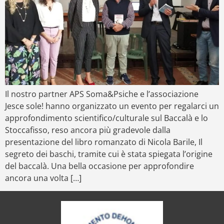
Il nostro partner APS Soma&Psiche e l’associazione
Jesce sole! hanno organizzato un evento per regalarci un
approfondimento scientifico/culturale sul Baccalà e lo
Stoccafisso, reso ancora più gradevole dalla
presentazione del libro romanzato di Nicola Barile, Il
segreto dei baschi, tramite cui è stata spiegata l’origine
del baccalà. Una bella occasione per approfondire
ancora una volta […]