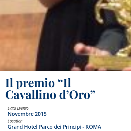
Il premio “Il
Cavallino d’Oro”
Data Evento
Novembre 2015
Location
Grand Hotel Parco dei Principi - ROMA