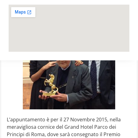
L’appuntamento è per il 27 Novembre 2015, nella
meravigliosa cornice del Grand Hotel Parco dei
Principi di Roma, dove sarà consegnato il Premio