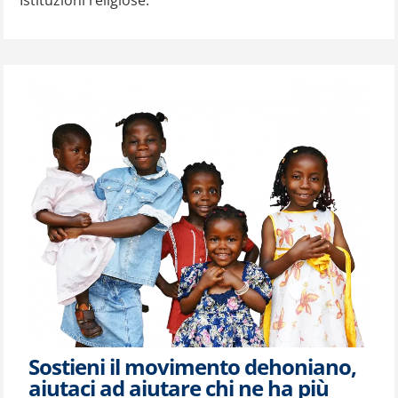
Istituzioni religiose.
Sostieni il movimento dehoniano,
aiutaci ad aiutare chi ne ha più