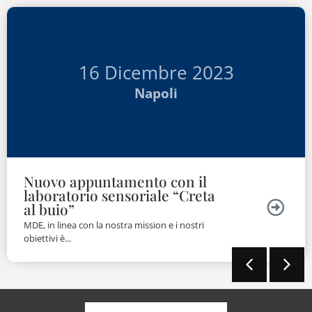
16 Dicembre 2023
Napoli
Nuovo appuntamento con il
laboratorio sensoriale “Creta
al buio”
MDE, in linea con la nostra mission e i nostri
obiettivi è...