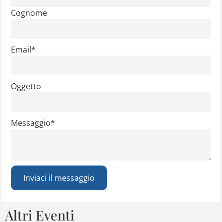
Cognome
Email
*
Oggetto
Messaggio
*
Inviaci il messaggio
Altri Eventi