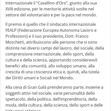
Internazionale il “Cavallino d’Oro”, giunto alla sua
XVIII edizione, per le meritorie attività svolte nel
settore del volontariato e per la pace nel mondo.
Il premio è quello che il sindacato internazionale
FEALP (Federazione Europea Autonoma Lavoro e
Professioni) e il suo presidente, Dott. Franco
Moschetti, attribuiscono alle persone che si sono
distinte nei diversi campi del lavoro, del sociale, della
comprensione internazionale, dello sport, della
cultura e della scienza, apportando considerevoli
benefici alla comunità, allo sviluppo umano, alla
crescita di una coscienza etica e, quindi, alla tutela
dei Diritti umani e Sociali nel Mondo.
Alla cena di Gran Galà prenderanno parte, insieme a
soggetti attivi nel sociale, varie personalità dello
spettacolo, della politica, dell’imprenditoria, della
moda, della cultura, della scienza, dello sport e delle