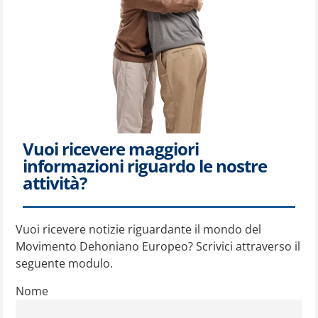
Vuoi ricevere maggiori
informazioni riguardo le nostre
attività?
Vuoi ricevere notizie riguardante il mondo del
Movimento Dehoniano Europeo? Scrivici attraverso il
seguente modulo.
Nome