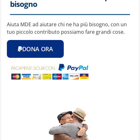
bisogno
Aiuta MDE ad aiutare chi ne ha più bisogno, con un
tuo piccolo contributo possiamo fare grandi cose.
DONA ORA