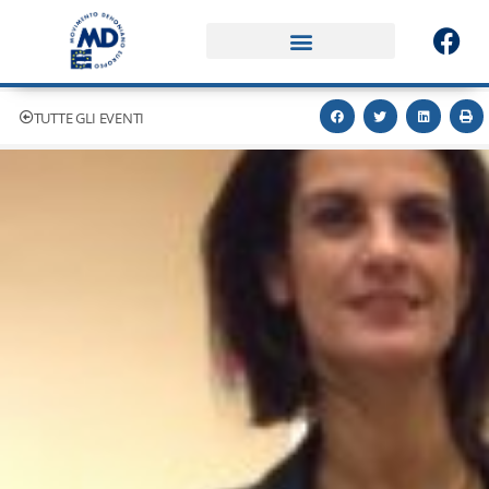
TUTTE GLI EVENTI